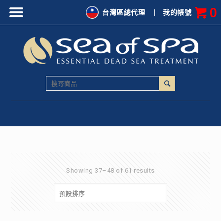
0
台灣區總代理
|
我的帳號
Showing 37–48 of 61 results