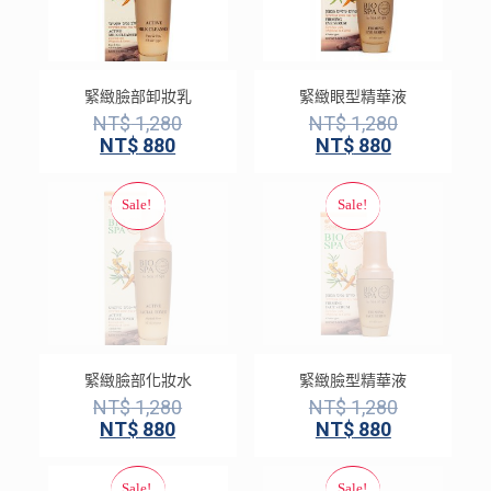
緊緻臉部卸妝乳
緊緻眼型精華液
NT$
1,280
NT$
1,280
NT$
880
NT$
880
緊緻臉部化妝水
緊緻臉型精華液
NT$
1,280
NT$
1,280
NT$
880
NT$
880