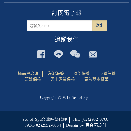
訂閱電子報
追蹤我們
極品黑珍珠
海泥海鹽
臉部保養
身體保養
頭髮保養
男士專業保養
高效草本精華
Copyright © 2017 Sea of Spa
Sea of Spa台灣區總代理
TEL:(02)2952-0700
FAX:(02)2952-8854
Design by 百合苑設計