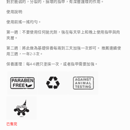
對於脆弱的，分裂的，損壞的指甲，有深層護理的作用。
使用說明:
使用前搖一搖均勻。
第一週：不要使用任何拋光劑，強在每天早上和晚上使用指甲與肉
夾層。
第二週：將此做為基礎保養每兩到三天加強一次即可。 推薦連續使
用三週，一年2-3次。
保養護理：每4-6週只塗抹一次，或者指甲需要加強。
已售完