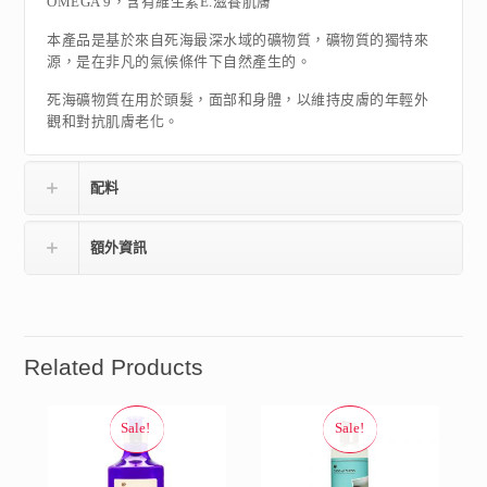
OMEGA 9，含有維生素E.滋養肌膚
本產品是基於來自死海最深水域的礦物質，礦物質的獨特來
源，是在非凡的氣候條件下自然產生的。
死海礦物質在用於頭髮，面部和身體，以維持皮膚的年輕外
觀和對抗肌膚老化。
配料
額外資訊
Related Products