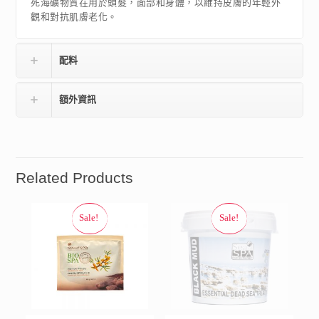
死海礦物質在用於頭髮，面部和身體，以維持皮膚的年輕外
觀和對抗肌膚老化。
配料
額外資訊
Related Products