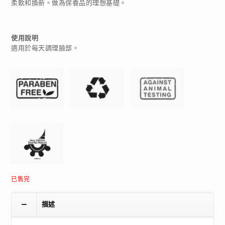
柔軟和換新。做為保養品的理想基礎。
使用說明
適用於每天調理臉部。
已售完
描述