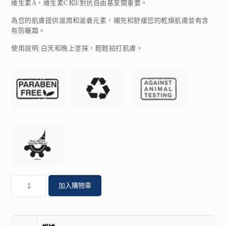
維生素A，維生素C和E對抗自由基至關重要。
為您的肌膚提供滋潤和滋養元素，補充和舒緩您的乾燥肌膚並有含
有防曬霜。
使用說明:白天和晚上塗抹，輕輕拍打肌膚。
數
加入購物車
量