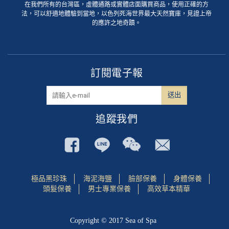
在我們所有的台灣區，虛體通路或實體店面購買商品，使用正確的方
法，可以舒適地體驗到當地，以色列死海世界最大天然寶庫，見證上帝
的應許之地奇蹟。
訂閱電子報
追蹤我們
極品黑珍珠
海泥海鹽
臉部保養
身體保養
頭髮保養
男士專業保養
高效草本精華
Copyright © 2017 Sea of Spa