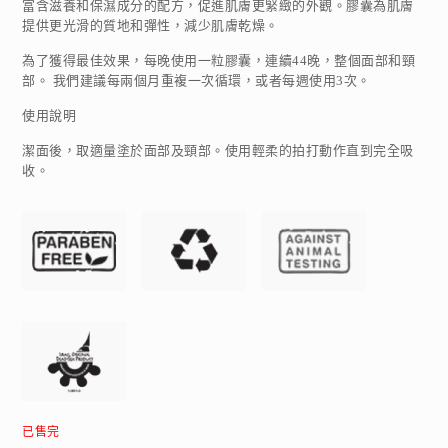
富含滋養和保濕成分的配方，促進肌膚更緊緻的外觀。膠囊為肌膚
提供更光滑的質地和彈性，減少肌膚乾燥。
為了獲得最佳效果，每晚使用一粒膠囊，連續44晚，整個面部和頸
部。 我們建議每兩個月重複一次循環，或者每週使用3次。
使用說明
潔面後，取適量塗於面部及頸部。使用輕柔的拍打動作直到完全吸
收。
已售完