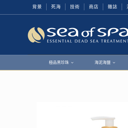
背景
死海
技術
商店
雜誌
極品黑珍珠
海泥海鹽