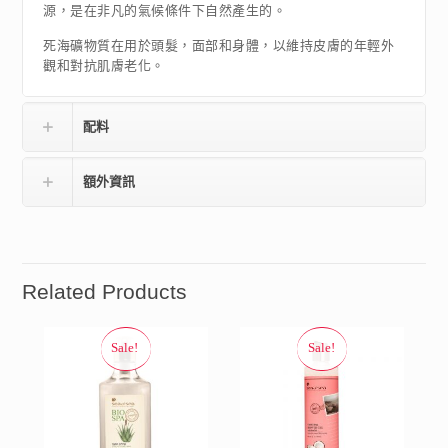
源，是在非凡的氣候條件下自然產生的。
死海礦物質在用於頭髮，面部和身體，以維持皮膚的年輕外
觀和對抗肌膚老化。
配料
額外資訊
Related Products