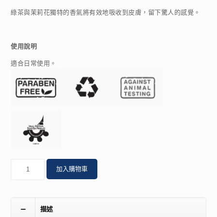
綠茶與茉莉花獨特的香氣將有效地吸收到皮膚，留下驚人的感覺。
使用說明
適合日常使用。
數
加入購物車
量
描述