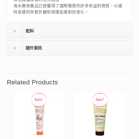
海水療保養品已經獲得了國際聲譽的許多有益的物質，以維
持皮膚的年輕外觀和保護肌膚對抗老化。
配料
額外資訊
Related Products