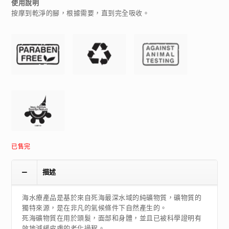
使用說明
按摩到乾淨的腳，根據需要，直到完全吸收。
已售完
描述
海水療產品是基於來自死海最深水域的純礦物質，礦物質的
獨特來源，是在非凡的氣候條件下自然產生的。
死海礦物質在用於頭髮，面部和身體，並且已被科學證明有
效地減緩皮膚的老化過程。