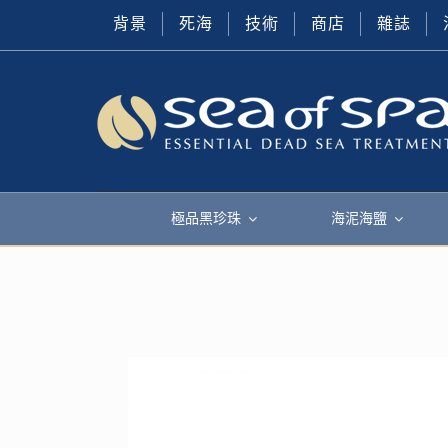
背景
死海
技術
商店
雜誌
極品黑珍珠
海泥海鹽