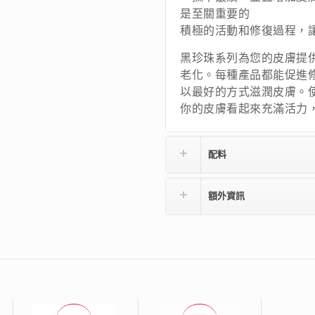
是至關重要的
積極的活動和修復過程，
黑珍珠系列為您的皮膚提
老化。每種產品都能促進
以最好的方式滋潤皮膚。
你的皮膚看起來充滿活力
配料
額外資訊