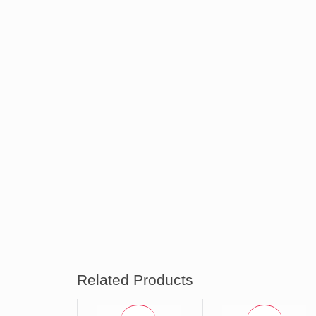
Related Products