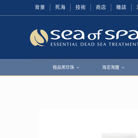
背景
死海
技術
商店
雜誌
極品黑珍珠
海泥海鹽