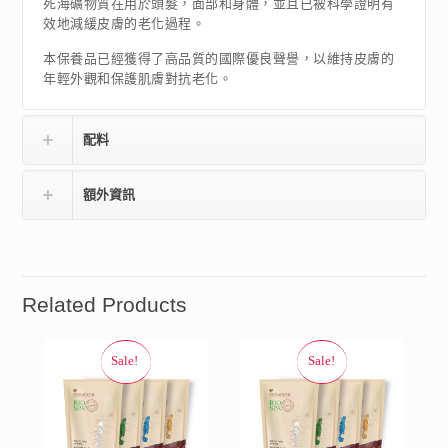
死海礦物質在用於頭髮，面部和身體，並且已被科學證明有
效地減緩皮膚的老化過程。
本保養品已經獲得了高品質的國際優良聲譽，以維持皮膚的
年輕外觀和保護肌膚對抗老化。
配料
額外資訊
Related Products