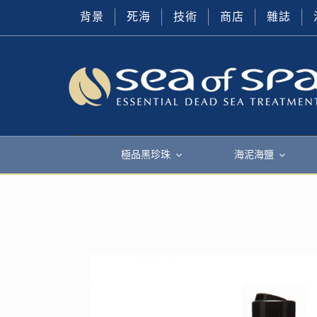
背景
死海
技術
商店
雜誌
極品黑珍珠
海泥海鹽