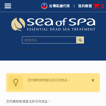
0
台灣區總代理
|
我的帳號
您的購物車裡還沒有任何商品。
您的購物車裡還沒有任何商品。