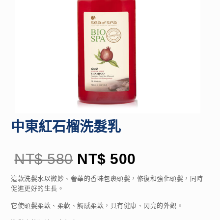
中東紅石榴洗髮乳
NT$
580
NT$
500
這款洗髮水以微妙、奢華的香味包裹頭髮，修復和強化頭髮，同時
促進更好的生長。
它使頭髮柔軟、柔軟、觸感柔軟，具有健康、閃亮的外觀。