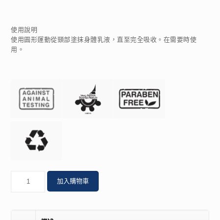
使用說明
使用圓形運動從頸部塗抹身體乳液，直至完全吸收。在需要時使
用。
數
加入購物車
量