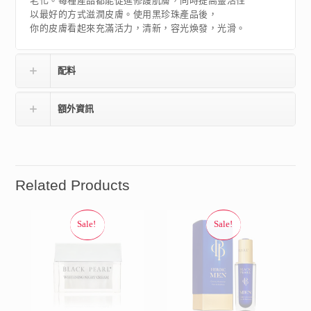
老化。每種產品都能促進修護肌膚，同時提高靈活性
以最好的方式滋潤皮膚。使用黑珍珠產品後，
你的皮膚看起來充滿活力，清新，容光煥發，光滑。
配料
額外資訊
Related Products