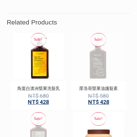
Related Products
角蛋白澳洲堅果洗髮乳
摩洛哥堅果油護髮素
NT$
680
NT$
580
NT$
428
NT$
428