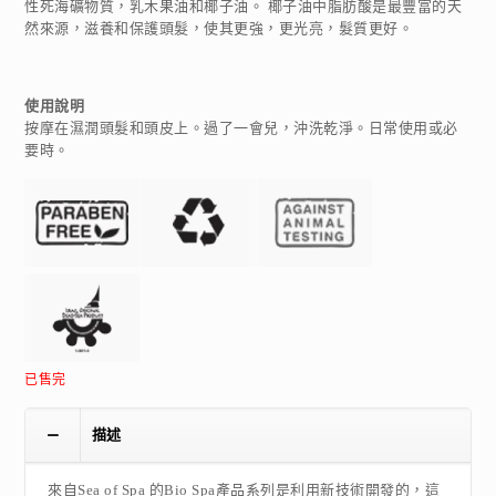
性死海礦物質，乳木果油和椰子油。 椰子油中脂肪酸是最豐富的天
然來源，滋養和保護頭髮，使其更強，更光亮，髮質更好。
使用說明
按摩在濕潤頭髮和頭皮上。過了一會兒，沖洗乾淨。日常使用或必
要時。
已售完
描述
來自Sea of Spa 的Bio Spa產品系列是利用新技術開發的，這