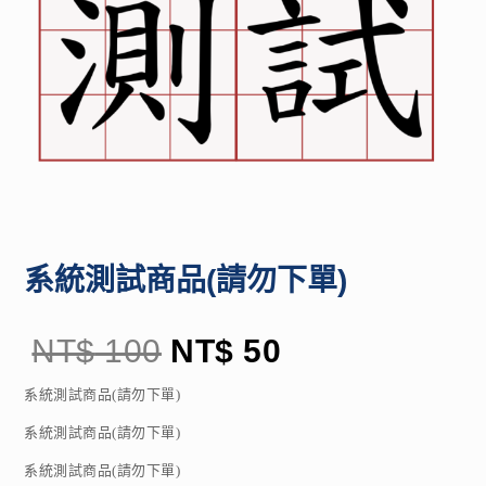
系統測試商品(請勿下單)
NT$
100
NT$
50
系統測試商品(請勿下單)
系統測試商品(請勿下單)
系統測試商品(請勿下單)