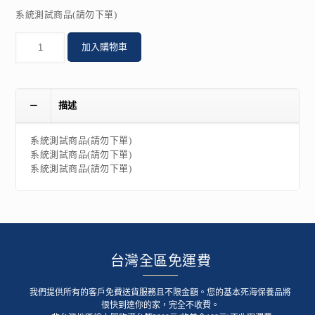
系統測試商品(請勿下單)
數
加入購物車
量
描述
系統測試商品(請勿下單)
系統測試商品(請勿下單)
系統測試商品(請勿下單)
台灣全區免運費
我們提供所有的客戶免費送貨服務且不限金額。您的基本死海保養品將
很快到達你的家，完全不收費。