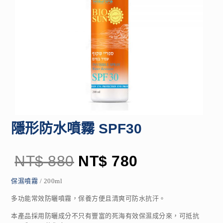
隱形防水噴霧 SPF30
NT$
880
NT$
780
保濕噴霧
/ 200ml
多功能常效防曬噴霧，保養方便且清爽可防水抗汗。
本產品採用防曬成分不只有豐富的死海有效保濕成分來，可抵抗