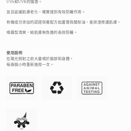
UVA和UVB的傷害。
並且延緩肌膚老化，確實達到有效防曬作用。
有機成分添加的認證保養配方如蘆薈與酪梨油，能保溼修護肌膚。
噴霧型清爽，給肌膚無負擔的長效防曬。
使用說明
在陽光照射之前大量噴於臉部和身體。
每兩個小時重新施用一次。