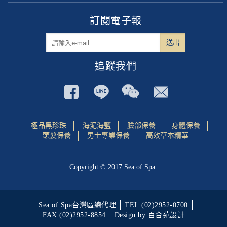
訂閱電子報
追蹤我們
極品黑珍珠
海泥海鹽
臉部保養
身體保養
頭髮保養
男士專業保養
高效草本精華
Copyright © 2017 Sea of Spa
Sea of Spa台灣區總代理
TEL:(02)2952-0700
FAX:(02)2952-8854
Design by 百合苑設計