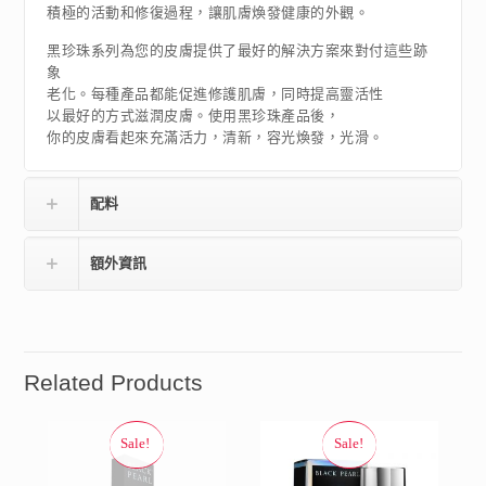
積極的活動和修復過程，讓肌膚煥發健康的外觀。
黑珍珠系列為您的皮膚提供了最好的解決方案來對付這些跡
象
老化。每種產品都能促進修護肌膚，同時提高靈活性
以最好的方式滋潤皮膚。使用黑珍珠產品後，
你的皮膚看起來充滿活力，清新，容光煥發，光滑。
配料
額外資訊
Related Products