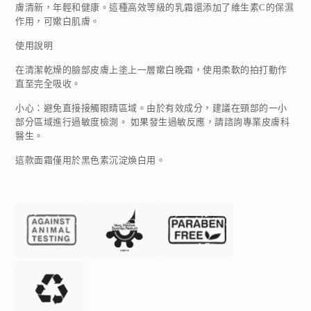
膚清新，年輕和健康。這種高效等級的乳霜還添加了維生素C的保濕
作用，可嫰白肌膚。
使用說明
在清潔乾燥的臉部皮膚上塗上一層嫰白晚霜，使用柔軟的拍打動作
直至完全吸收。
小心：避免直接接觸眼睛區域。由於有效成分，建議在頸部的一小
部分區域進行過敏度檢測。 如果發生過敏反應，請諮詢專業皮膚科
醫生。
這款面霜僅用於黑色素沉淀煥白用。