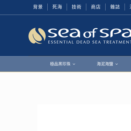
背景
死海
技術
商店
雜誌
極品黑珍珠
海泥海鹽