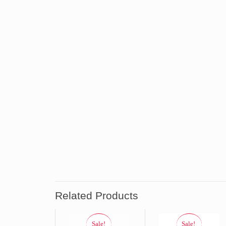
Related Products