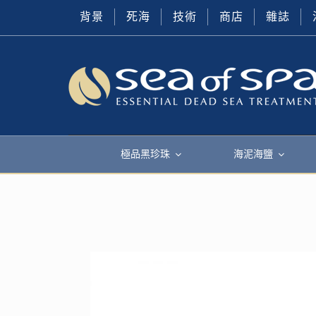
背景
死海
技術
商店
雜誌
極品黑珍珠
海泥海鹽