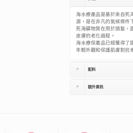
海水療產品是基於來自死
源，是在非凡的氣候條件
死海礦物質在用於頭髮，
皮膚的老化過程。
海水療保養品已經獲得了
年輕外觀和保護肌膚對抗
配料
額外資訊