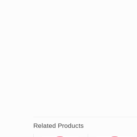
Related Products