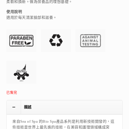
柔軟和換新。做為保養品的理想基礎。
使用說明
適用於每天清潔臉部和滋養。
已售完
描述
來自Sea of Spa 的Bio Spa產品系列是利用新技術開發的，這
些技術是世界上最先進的技術，在美容和護理領域構成突