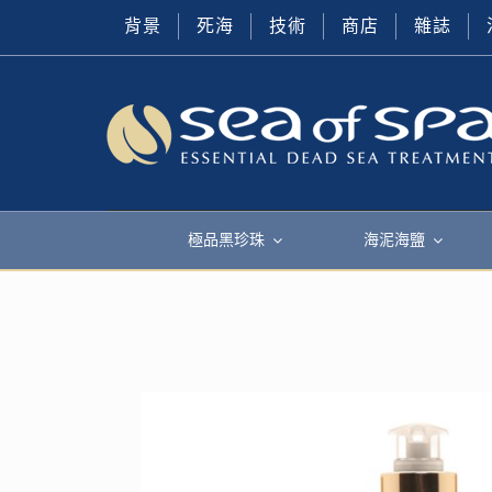
背景
死海
技術
商店
雜誌
極品黑珍珠
海泥海鹽