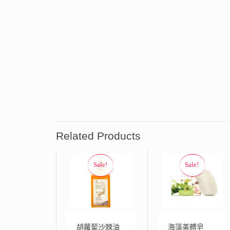
Related Products
胡蘿蔔沙棘油
海藻美體皂