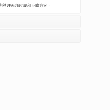
了長期護理面部皮膚和身體方案。