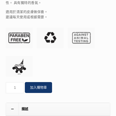
性。 具有獨特的香氣。
適用於清潔的皮膚做保養。
建議每天使用或根據需要。
數
加入購物車
量
描述