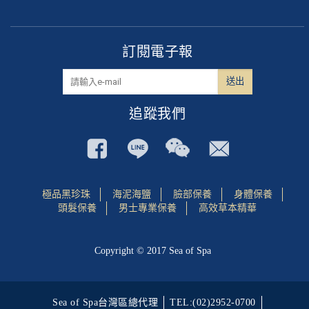
訂閱電子報
追蹤我們
極品黑珍珠
海泥海鹽
臉部保養
身體保養
頭髮保養
男士專業保養
高效草本精華
Copyright © 2017 Sea of Spa
Sea of Spa台灣區總代理
TEL:(02)2952-0700