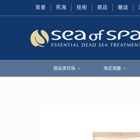
背景
死海
技術
商店
雜誌
極品黑珍珠
海泥海鹽