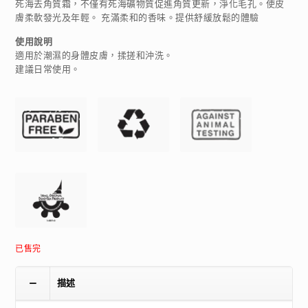
死海去角質霜，不僅有死海礦物質促進角質更新，淨化毛孔。使皮
膚柔軟發光及年輕。 充滿柔和的香味。提供舒緩放鬆的體驗
使用說明
適用於潮濕的身體皮膚，揉搓和沖洗。
建議日常使用。
已售完
描述