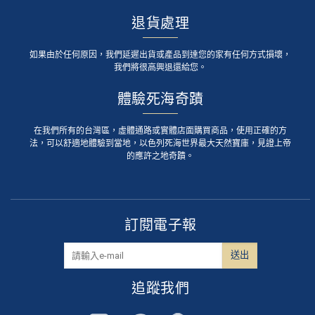
退貨處理
如果由於任何原因，我們延遲出貨或產品到達您的家有任何方式損壞，
我們將很高興退還給您。
體驗死海奇蹟
在我們所有的台灣區，虛體通路或實體店面購買商品，使用正確的方
法，可以舒適地體驗到當地，以色列死海世界最大天然寶庫，見證上帝
的應許之地奇蹟。
訂閱電子報
追蹤我們