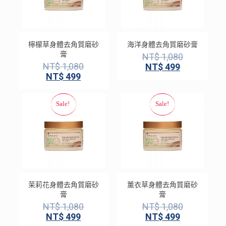
檸檬草身體去角質磨砂
海洋身體去角質磨砂膏
膏
NT$
1,080
NT$
1,080
NT$
499
NT$
499
茉莉花身體去角質磨砂
薰衣草身體去角質磨砂
膏
膏
NT$
1,080
NT$
1,080
NT$
499
NT$
499