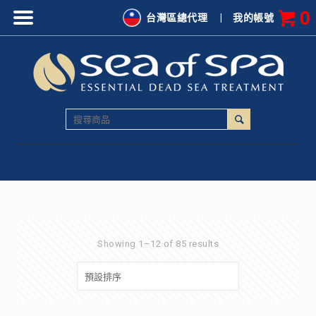
0
台灣區總代理
|
我的帳號
Showing 1–12 of 85 results