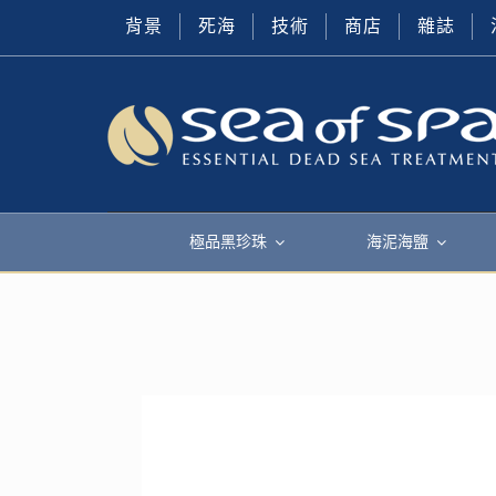
背景
死海
技術
商店
雜誌
極品黑珍珠
海泥海鹽