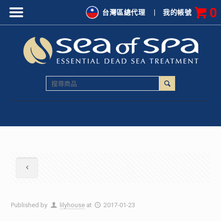
0
台灣區總代理
|
我的帳號
Published by
lilyhouse
at
2017-01-23