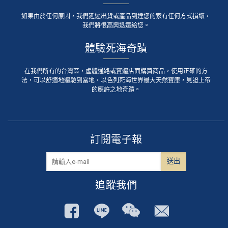
如果由於任何原因，我們延遲出貨或產品到達您的家有任何方式損壞，
我們將很高興退還給您。
體驗死海奇蹟
在我們所有的台灣區，虛體通路或實體店面購買商品，使用正確的方
法，可以舒適地體驗到當地，以色列死海世界最大天然寶庫，見證上帝
的應許之地奇蹟。
訂閱電子報
追蹤我們