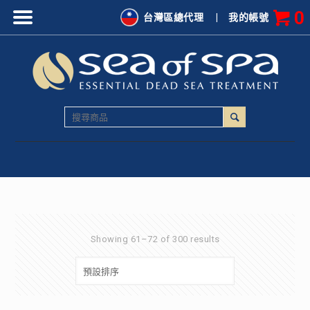
0
台灣區總代理
|
我的帳號
Showing 61–72 of 300 results