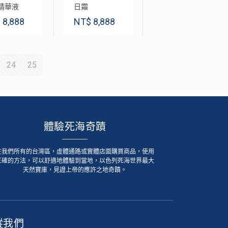
精華液
日霜
$
8,888
NT$
8,888
24
25
體驗死海奇蹟
在我們所有的台灣區，虛體通路或實體店面購買商品，使用
正確的方法，可以舒適地體驗到當地，以色列死海世界最大
天然寶庫，見證上帝的應許之地奇蹟。
蹤我們