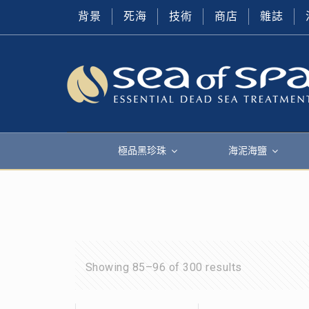
背景
死海
技術
商店
雜誌
極品黑珍珠
海泥海鹽
Showing 85–96 of 300 results