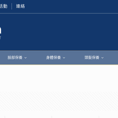
活動
連絡
臉部保養
身體保養
頭髮保養