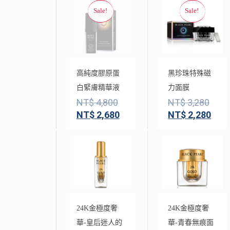
高純度膠原蛋
黑珍珠特殊磁
白緊膚精華液
力面膜
NT$
4,800
NT$
3,280
NT$
2,680
NT$
2,280
24K金極度奢
24K金極度奢
華-皇后迷人的
華-青春無痕面